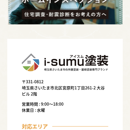
〒331-0812
埼玉県さいたま市北区宮原町1丁目261-2 大谷
ビル 2階
営業時間 : 9:00〜18:00
休業日 : 水曜
対応エリア