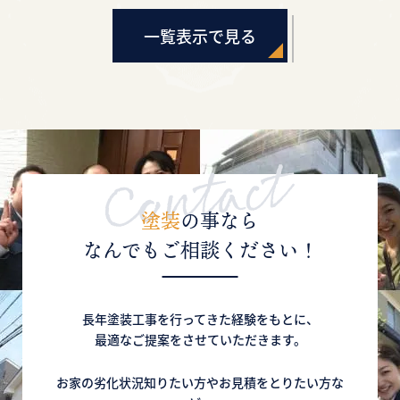
一覧表示で見る
塗装
の事なら
なんでもご相談ください！
長年塗装工事を行ってきた経験をもとに、
最適なご提案をさせていただきます。
お家の劣化状況知りたい方やお見積をとりたい方な