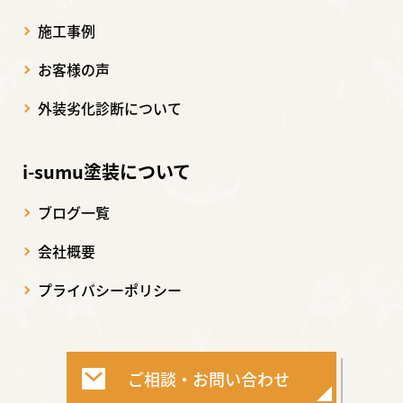
施工事例
お客様の声
外装劣化診断について
i-sumu塗装について
ブログ一覧
会社概要
プライバシーポリシー
ご相談・お問い合わせ