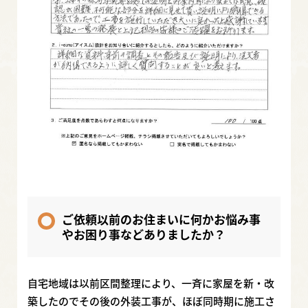
ご依頼以前のお住まいに何かお悩み事
やお困り事などありましたか？
自宅地域は以前区間整理により、一斉に家屋を新・改
築したのでその後の外装工事が、ほぼ同時期に施工さ