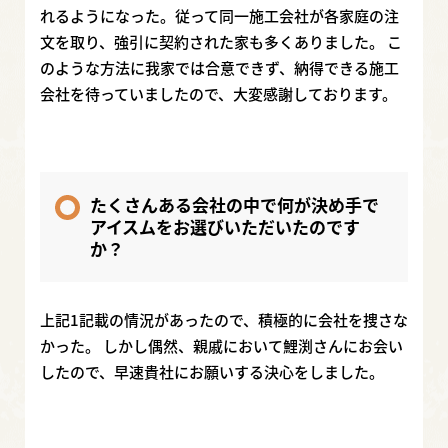
れるようになった。従って同一施工会社が各家庭の注
文を取り、強引に契約された家も多くありました。 こ
のような方法に我家では合意できず、納得できる施工
会社を待っていましたので、大変感謝しております。
たくさんある会社の中で何が決め手で
アイスムをお選びいただいたのです
か？
上記1記載の情況があったので、積極的に会社を捜さな
かった。 しかし偶然、親戚において鯉渕さんにお会い
したので、早速貴社にお願いする決心をしました。