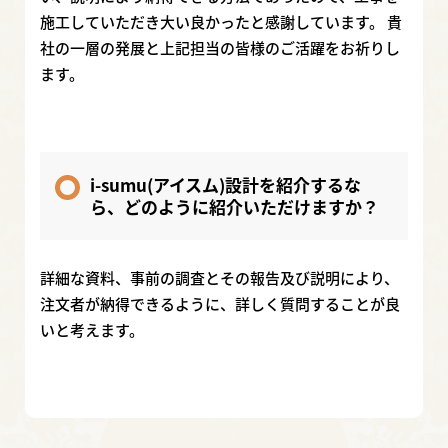
施工していただき大い良かったと感謝しています。 貴
社の一層の発展と上記担当の皆様のご活躍をお祈りし
ます。
i-sumu(アイスム)設計を紹介するな
ら、どのように紹介いただけますか？
詳細な資料、事前の調査とその報告及び説明により、
注文者が納得できるように、詳しく質問することが良
いと考えます。