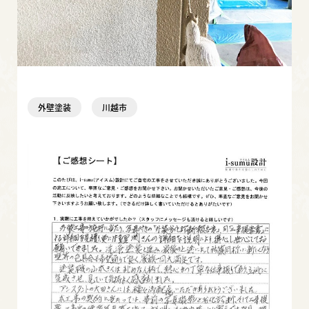
外壁塗装
川越市