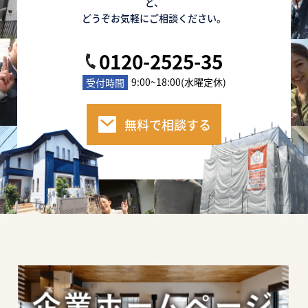
ど、
どうぞお気軽にご相談ください。
0120-2525-35
9:00~18:00(水曜定休)
受付時間
無料で相談する