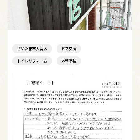
さいたま市大宮区
ドア交換
トイレリフォーム
外壁塗装