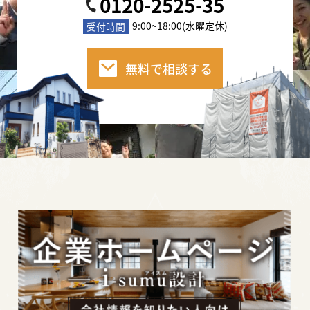
0120-2525-35
9:00~18:00(水曜定休)
受付時間
無料で相談する