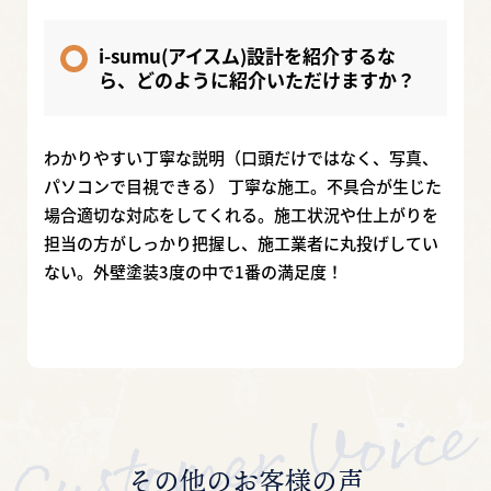
i-sumu(アイスム)設計を紹介するな
ら、どのように紹介いただけますか？
わかりやすい丁寧な説明（口頭だけではなく、写真、
パソコンで目視できる） 丁寧な施工。不具合が生じた
場合適切な対応をしてくれる。施工状況や仕上がりを
担当の方がしっかり把握し、施工業者に丸投げしてい
ない。外壁塗装3度の中で1番の満足度！
その他のお客様の声