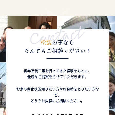
塗装
の事なら
なんでもご相談ください！
長年塗装工事を行ってきた経験をもとに、
最適なご提案をさせていただきます。
お家の劣化状況知りたい方やお見積をとりたい方な
ど、
どうぞお気軽にご相談ください。