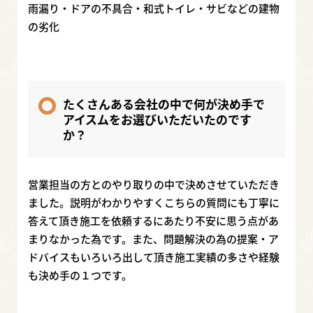
雨漏り・ドアの不具合・和式トイレ・サビなどの建物
の劣化
たくさんある会社の中で何が決め手で
アイスムをお選びいただいたのです
か？
営業担当の方とのやり取りの中で決めさせていただき
ました。説明がわかりやすくこちらの質問にも丁寧に
答えて頂き施工を依頼するにあたり不安に思う点があ
まりなかった為です。また、問題解決の為の提案・ア
ドバイスもいろいろ出して頂き施工実績の多さや経験
も決め手の１つです。