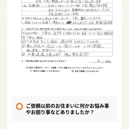
ご依頼以前のお住まいに何かお悩み事
やお困り事などありましたか？