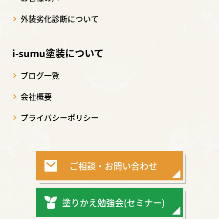
外装劣化診断について
i-sumu塗装について
ブログ一覧
会社概要
プライバシーポリシー
ご相談・お問い合わせ
塗りかえ勉強会(セミナー)