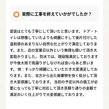
実際に工事を終えていかがでしたか？
塗装はとても丁寧にして頂いたと思います。 ドア・ト
イレは想像していたよりも綺麗にそして後片付けした
違和感のあまりない自然な仕上がりで満足しておりま
す。また、店の営業日以外という無理も聞いて頂き大
変助かりました。 防水では、現段階満足しております
が今後大雨で雨漏りがしなければ良いなあと思いま
す。 他：すっかり綺麗にしていただき大変満足してお
ります。また、当方から出た廃棄物を快く処分して頂
き大変感謝しております。 当初の予定以外の施工が必
要になっても丁寧に対応して頂き見積り通りの金額で
満足のいく仕上がりで大変感謝しております。