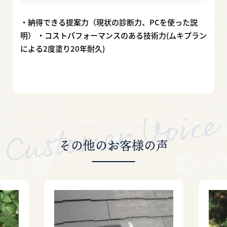
・納得できる提案力（現状の診断力、PCを使った説
明） ・コストパフォーマンスのある技術力(ムキプラン
による2度塗り20年耐久)
その他のお客様の声