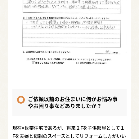
ご依頼以前のお住まいに何かお悩み事
やお困り事などありましたか？
現在=世帯住宅であるが、将来２Fを子供部屋として１
Fを夫婦と母親のスペースとしてリフォームし方がいい