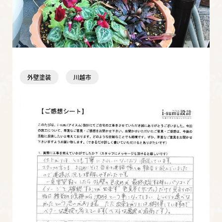
外壁塗装
川越市