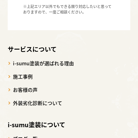
※上記エリア以外でもできる限り対応したいと思って
おりますので、一度ご相談ください。
サービスについて
i-sumu塗装が選ばれる理由
施工事例
お客様の声
外装劣化診断について
i-sumu塗装について