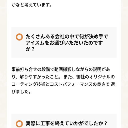
かなと考えています。
たくさんある会社の中で何が決め手で
アイスムをお選びいただいたのです
か？
事前打ち合せの段階で動画撮影しながらの説明があ
り、解りやすかったこと。 また、御社のオリジナルの
コーティング技術とコストパフォーマンスの良さで 選
びました。
実際に工事を終えていかがでしたか？