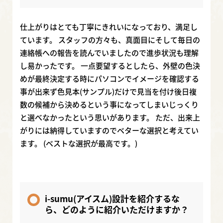
仕上がりはとても丁寧にきれいになっており、満足し
ています。 スタッフの方々も、真面目にそして毎日の
連絡帳への報告を読んでいましたので進歩状況も理解
し易かったです。 一点要望するとしたら、外壁の色決
めが最終決定する時にパソコンでイメージを確認する
事が出来ず色見本(サンプル)だけで見当を付け後日複
数の候補から決めるという事になってしまいじっくり
と選べなかったという思いがあります。 ただ、出来上
がりには納得していますのでベターな選択と考えてい
ます。 (ベストな選択が最高です。)
i-sumu(アイスム)設計を紹介するな
ら、どのように紹介いただけますか？