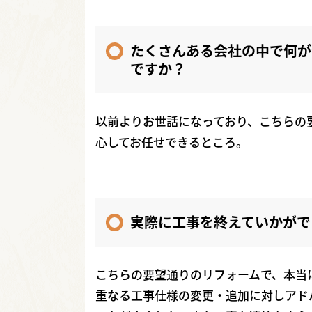
たくさんある会社の中で何が
ですか？
以前よりお世話になっており、こちらの
心してお任せできるところ。
実際に工事を終えていかがで
こちらの要望通りのリフォームで、本当
重なる工事仕様の変更・追加に対しアド