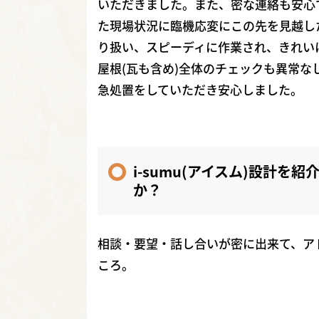
いただきました。また、密な連絡も安心
た現場状況に臨機応変にこの先を見越し
り扱い、スピーディに作業され、きれい
屋根(瓦も含め)全体のチェックも異常
急処置をしていただき安心しました。
i-sumu(アイスム)設計
か？
相談・要望・話し合いが密に出来て、ア
ころ。