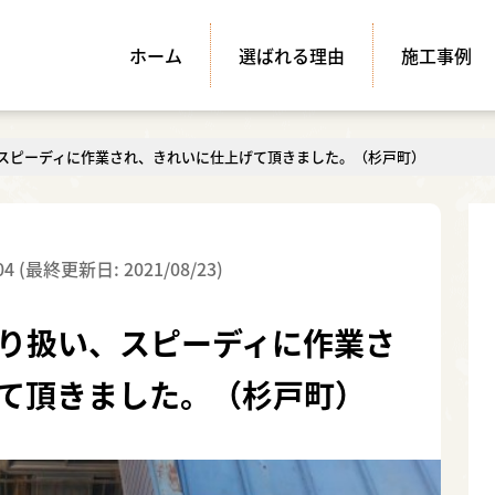
ホーム
選ばれる理由
施工事例
スピーディに作業され、きれいに仕上げて頂きました。（杉戸町）
04 (最終更新日: 2021/08/23)
り扱い、スピーディに作業さ
て頂きました。（杉戸町）