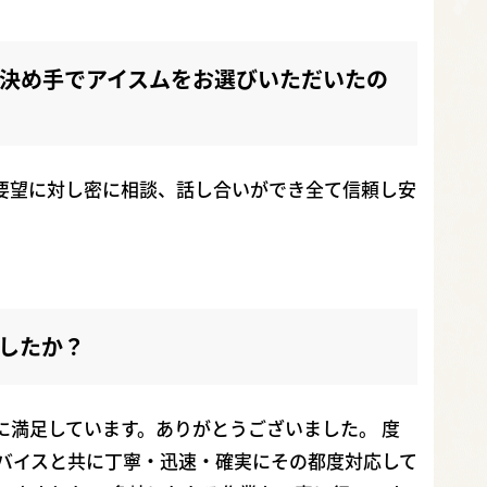
決め手でアイスムをお選びいただいたの
要望に対し密に相談、話し合いができ全て信頼し安
したか？
に満足しています。ありがとうございました。 度
バイスと共に丁寧・迅速・確実にその都度対応して