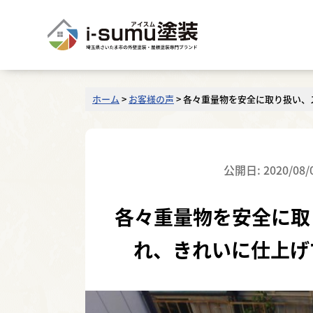
ホーム
>
お客様の声
>
各々重量物を安全に取り扱い、
公開日: 2020/08/
各々重量物を安全に取
れ、きれいに仕上げ