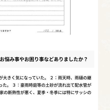
お悩み事やお困り事などありましたか？
が大きく気になっていた。 ２：雨天時、雨樋の継
った。 ３：豪雨時庭等の土砂が流れ出て配水管が
：家の断熱性が悪く、夏季・冬季には特にサッシの