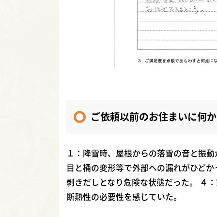
ご依頼以前のお住まいに何か
１：降雪時、屋根からの落雪の音と振動
目と桶の変形等で外部への漏れがひどか
剥きだしとなり危険な状態だった。 ４
断熱性の必要性を感じていた。