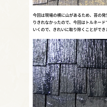
今回は現場の横に山があるため、苔の発
りきれなかったので、今回はトルネード
いくので、きれいに取り除くことができ