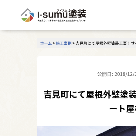
ホーム
>
施工事例
>
吉見町にて屋根外壁塗装工事！サ
公開日: 2018/12/
吉見町にて屋根外壁塗装
ート屋