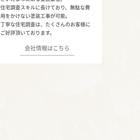
住宅調査スキルに長けており、無駄な費
用をかけない塗装工事が可能。
丁寧な住宅調査は、たくさんのお客様に
ご好評頂いております。
会社情報はこちら