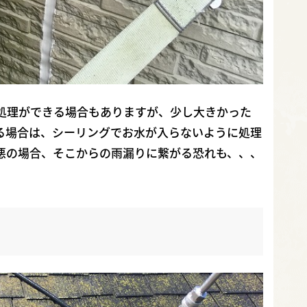
処理ができる場合もありますが、少し大きかった
る場合は、シーリングでお水が入らないように処理
悪の場合、そこからの雨漏りに繋がる恐れも、、、