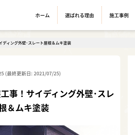
ホーム
選ばれる理由
施工事例
イディング外壁･スレート屋根＆ムキ塗装
25 (最終更新日: 2021/07/25)
工事！サイディング外壁･スレ
根＆ムキ塗装