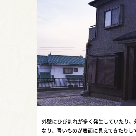
外壁にひび割れが多く発生していたり、
なり、青いものが表面に見えてきたりし