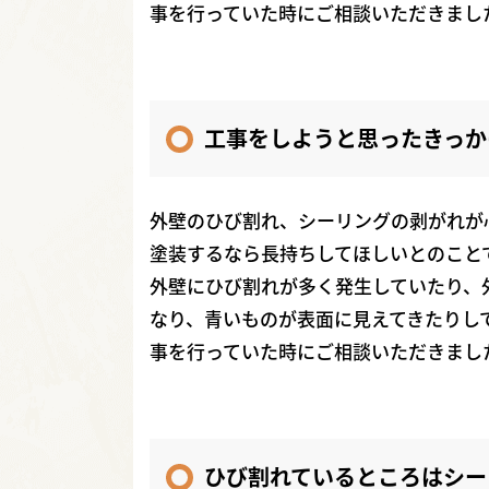
事を行っていた時にご相談いただきまし
工事をしようと思ったきっか
外壁のひび割れ、シーリングの剥がれが
塗装するなら長持ちしてほしいとのこと
外壁にひび割れが多く発生していたり、
なり、青いものが表面に見えてきたりし
事を行っていた時にご相談いただきまし
ひび割れているところはシー