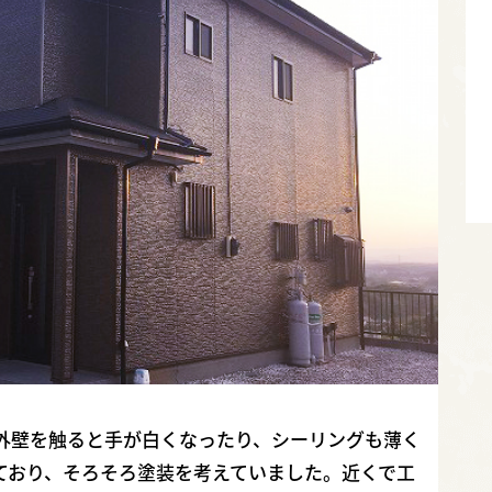
外壁を触ると手が白くなったり、シーリングも薄く
ており、そろそろ塗装を考えていました。近くで工