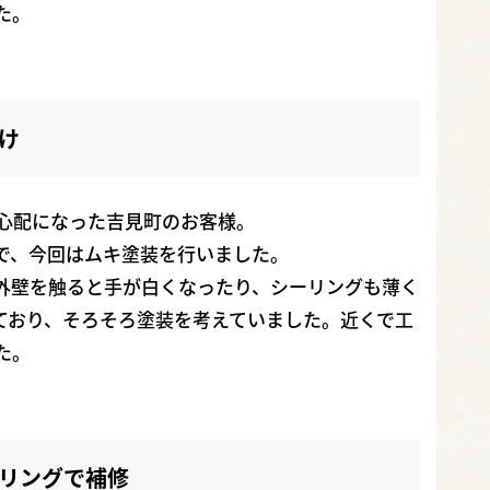
た。
け
心配になった吉見町のお客様。
で、今回はムキ塗装を行いました。
外壁を触ると手が白くなったり、シーリングも薄く
ており、そろそろ塗装を考えていました。近くで工
た。
リングで補修