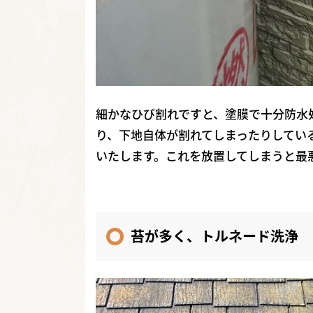
細かなひび割れですと、塗膜で十分防水
り、下地自体が割れてしまったりしてい
いたします。これを放置してしまうと最
苔が多く、トルネード洗浄