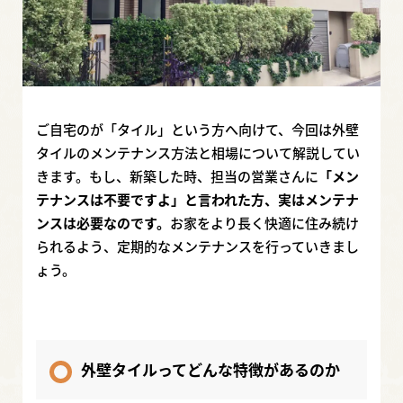
ご自宅のが「タイル」という方へ向けて、今回は外壁
タイルのメンテナンス方法と相場について解説してい
きます。もし、新築した時、担当の営業さんに
「メン
テナンスは不要ですよ」と言われた方、実はメンテナ
ンスは必要なのです。
お家をより長く快適に住み続け
られるよう、定期的なメンテナンスを行っていきまし
ょう。
外壁タイルってどんな特徴があるのか