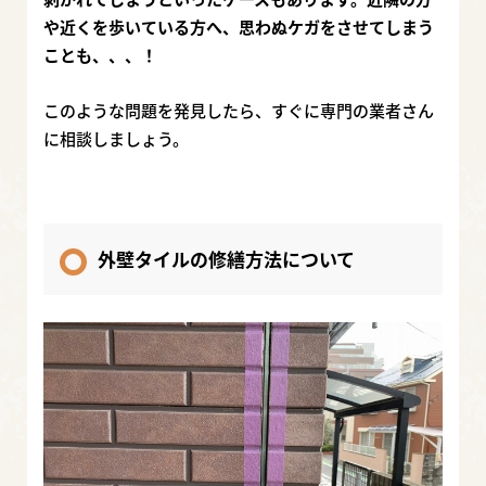
や近くを歩いている方へ、思わぬケガをさせてしまう
ことも、、、！
このような問題を発見したら、すぐに専門の業者さん
に相談しましょう。
外壁タイルの修繕方法について