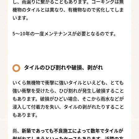
し、雨漏りに繋がることもあります。コーキングは無
機物のタイルとは異なり、有機物なので劣化してしま
います。
5～10年の一度メンテナンスが必要となるのです。
タイルのひび割れや破損、剥がれ
いくら無機物で衝撃に強いタイルといえども、とても
強い衝撃を受けたら、ひび割れが発生し破損すること
もあります。破損がひどい場合、そこから雨水などが
浸入して付着力を失い、タイルの剥がれたりすること
もあります。
尚、
新築であっても不良施工によって数年でタイルが
剥がれてしまうといったケースもあります。近隣の方