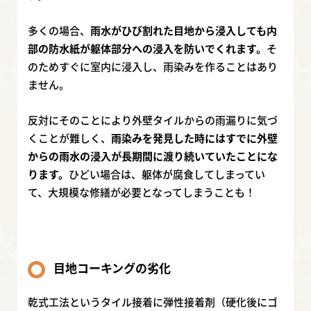
多くの場合、
雨水がひび割れた目地から浸入しても内
部の防水紙が躯体部分への浸入を防いでくれます。
そ
のためすぐに室内に浸入し、雨染みを作ることはあり
ません。
反対にそのことにより外壁タイルからの雨漏りに気づ
くことが難しく、
雨染みを発見した時にはすでに外壁
からの雨水の浸入が長期間に渡り続いていたことにな
ります。
ひどい場合は、躯体が腐食してしまってい
て、大規模な修繕が必要となってしまうことも！
目地コーキングの劣化
乾式工法というタイル接着に弾性接着剤（硬化後にゴ