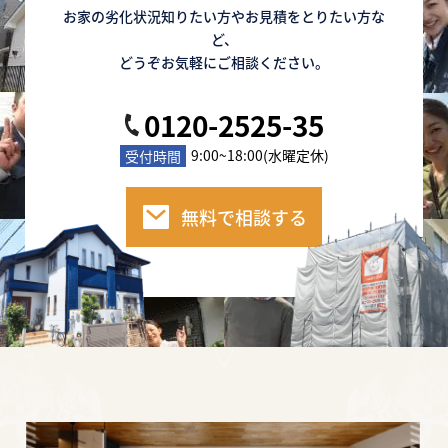
お家の劣化状況知りたい方やお見積をとりたい方な
ど、
どうぞお気軽にご相談ください。
0120-2525-35
9:00~18:00(水曜定休)
受付時間
無料で相談する