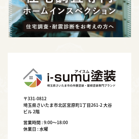
〒331-0812
埼玉県さいたま市北区宮原町1丁目261-2 大谷
ビル 2階
営業時間 : 9:00〜18:00
休業日 : 水曜