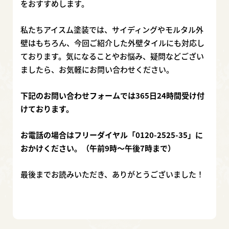
をおすすめします。
私たちアイスム塗装では、サイディングやモルタル外
壁はもちろん、今回ご紹介した外壁タイルにも対応し
ております。気になることやお悩み、疑問などござい
ましたら、お気軽にお問い合わせください。
下記のお問い合わせフォームでは365日24時間受け付
けております。
お電話の場合はフリーダイヤル「0120-2525-35」に
おかけください。（午前9時～午後7時まで）
最後までお読みいただき、ありがとうございました！