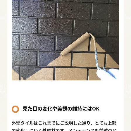
見た目の変化や美観の維持にはOK
外壁タイルはこれまでにご説明した通り、とても上部
で劣化しにいく外壁材です。メンテナンスも前述のと