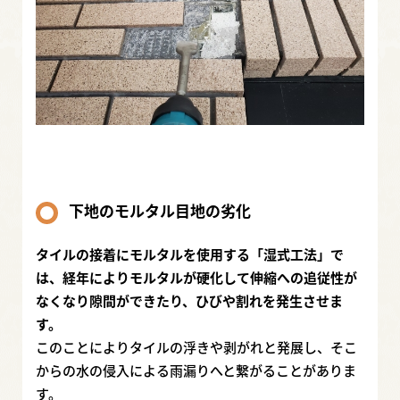
下地のモルタル目地の劣化
タイルの接着にモルタルを使用する「湿式工法」で
は、経年によりモルタルが硬化して伸縮への追従性が
なくなり隙間ができたり、ひびや割れを発生させま
す。
このことによりタイルの浮きや剥がれと発展し、そこ
からの水の侵入による雨漏りへと繋がることがありま
す。