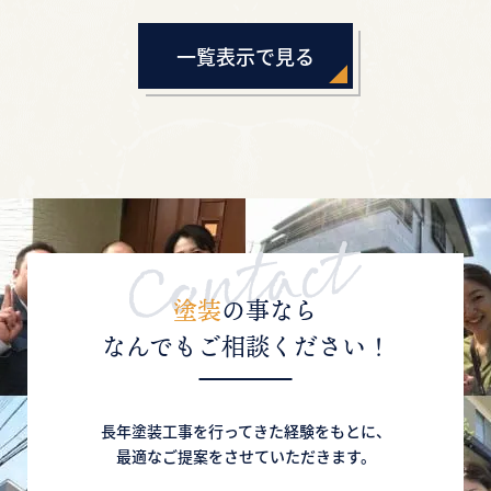
一覧表示で見る
塗装
の事なら
なんでもご相談ください！
長年塗装工事を行ってきた経験をもとに、
最適なご提案をさせていただきます。