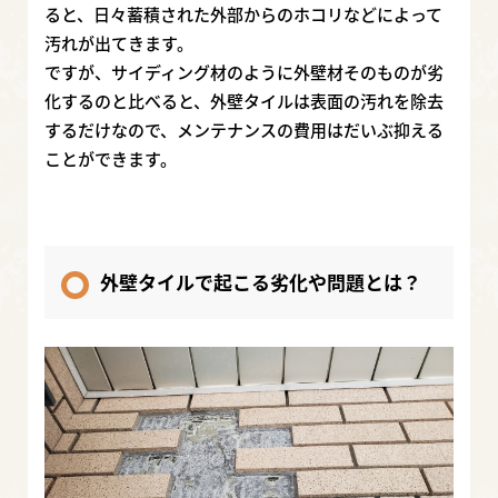
ると、日々蓄積された外部からのホコリなどによって
汚れが出てきます。
ですが、サイディング材のように外壁材そのものが劣
化するのと比べると、外壁タイルは表面の汚れを除去
するだけなので、メンテナンスの費用はだいぶ抑える
ことができます。
外壁タイルで起こる劣化や問題とは？