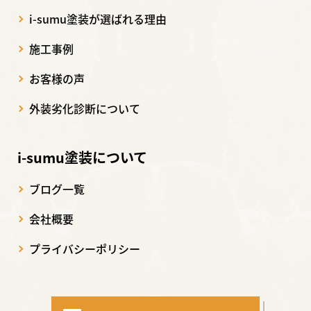
i-sumu塗装が選ばれる理由
施工事例
お客様の声
外装劣化診断について
i-sumu塗装について
ブログ一覧
会社概要
プライバシーポリシー