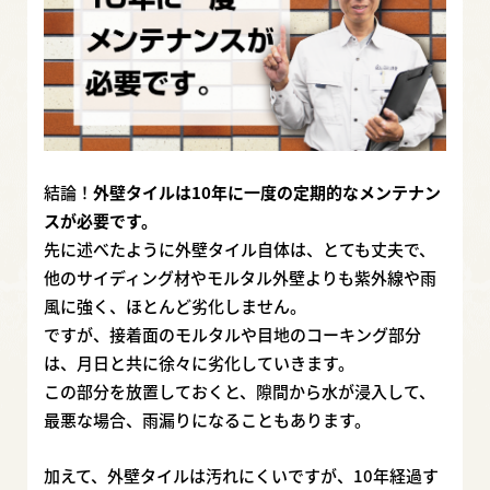
結論！
外壁タイルは10年に一度の定期的なメンテナン
スが必要です。
先に述べたように外壁タイル自体は、とても丈夫で、
他のサイディング材やモルタル外壁よりも紫外線や雨
風に強く、ほとんど劣化しません。
ですが、接着面のモルタルや目地のコーキング部分
は、月日と共に徐々に劣化していきます。
この部分を放置しておくと、隙間から水が浸入して、
最悪な場合、雨漏りになることもあります。
加えて、外壁タイルは汚れにくいですが、10年経過す