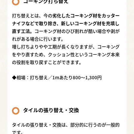
コーキング打ち替え
打ち替えとは、今の
劣化したコーキング材をカッター
ナイフなどで取り除き、新しいコーキング材を充填し
直す工法。
コーキング材のひび割れが酷い場合や剥が
れがある場合に行います。
増し打ちよりやや工期が長くなりますが、コーキング
をやり直すため、クッション性というコーキング本来
の役割を取り戻すことができます。
◆相場：打ち替え／1mあたり800〜1,300円
タイルの張り替え・交換
タイルの張り替え・交換は、部分的に行うのが一般的
です。