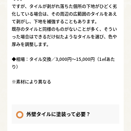
ですが、タイルが剥がれ落ちた個所の下地がひどく劣
化している場合は、その周辺の広範囲のタイルをあえ
て剥がし、下地を補強することもあります。
既存のタイルと同様のものがないことが多く、そうい
った場合はできるだけ似たようなタイルを選び、色や
厚みを調整します。
◆相場：タイル交換／3,000円～15,000円（1㎡あた
り）
※素材により異なる
外壁タイルに塗装って必要？