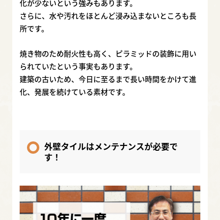
化が少ないという強みもあります。
さらに、水や汚れをほとんど浸み込まないところも長
所です。
焼き物のため耐火性も高く、ピラミッドの装飾に用い
られていたという事実もあります。
建築の古いため、今日に至るまで長い時間をかけて進
化、発展を続けている素材です。
外壁タイルはメンテナンスが必要で
す！