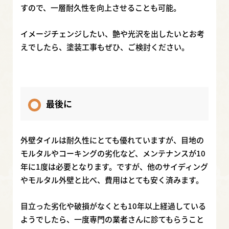
すので、一層耐久性を向上させることも可能。
イメージチェンジしたい、艶や光沢を出したいとお考
えでしたら、塗装工事もぜひ、ご検討ください。
最後に
外壁タイルは耐久性にとても優れていますが、目地の
モルタルやコーキングの劣化など、メンテナンスが10
年に1度は必要となります。ですが、他のサイディング
やモルタル外壁と比べ、費用はとても安く済みます。
目立った劣化や破損がなくとも10年以上経過している
ようでしたら、一度専門の業者さんに診てもらうこと