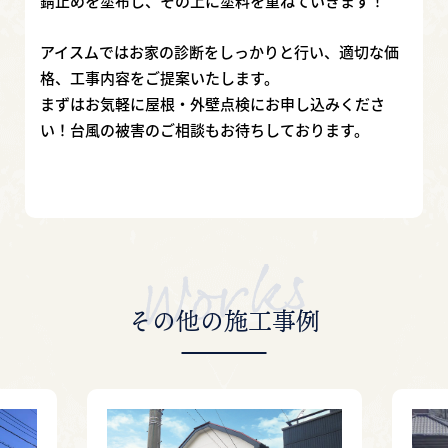
錆止めを塗布し、その上に塗料を重ねていきます！
アイスムではお家の診断をしっかりと行い、適切な価
格、工事内容をご提案いたします。
まずはお気軽に屋根・外壁点検にお申し込みくださ
い！台風の被害のご相談もお待ちしております。
その他の施工事例