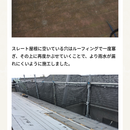
スレート屋根に空いている穴はルーフィングで一度塞
ぎ、その上に再度かぶせていくことで、より雨水が漏
れにくいように施工しました。