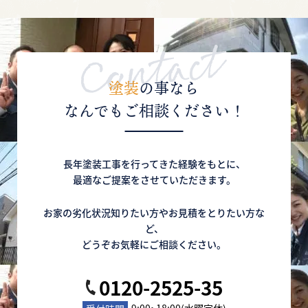
塗装
の事なら
なんでもご相談ください！
長年塗装工事を行ってきた経験をもとに、
最適なご提案をさせていただきます。
お家の劣化状況知りたい方やお見積をとりたい方な
ど、
どうぞお気軽にご相談ください。
0120-2525-35