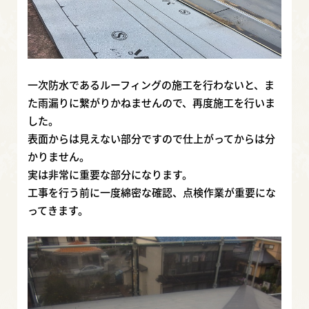
一次防水であるルーフィングの施工を行わないと、ま
た雨漏りに繋がりかねませんので、再度施工を行いま
した。
表面からは見えない部分ですので仕上がってからは分
かりません。
実は非常に重要な部分になります。
工事を行う前に一度綿密な確認、点検作業が重要にな
ってきます。