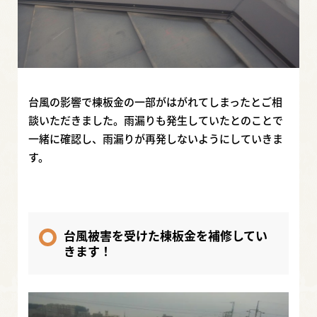
台風の影響で棟板金の一部がはがれてしまったとご相
談いただきました。雨漏りも発生していたとのことで
一緒に確認し、雨漏りが再発しないようにしていきま
す。
台風被害を受けた棟板金を補修してい
きます！