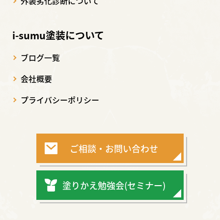
外装劣化診断について
i-sumu塗装について
ブログ一覧
会社概要
プライバシーポリシー
ご相談・お問い合わせ
塗りかえ勉強会(セミナー)