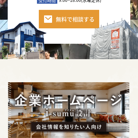
9:00~18:00(水曜定休)
受付時間
無料で相談する