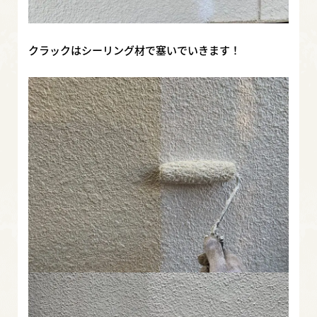
クラックはシーリング材で塞いでいきます！