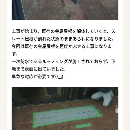
工事が始まり、既存の金属屋根を解体していくと、ス
レート屋根が割れた状態のままあらわになりました。
今回は既存の金属屋根を再度かぶせる工事になりま
す。
一次防水であるルーフィングが施工されておらず、下
地まで表面に出ていました。
早急な対応が必要です(/_;)