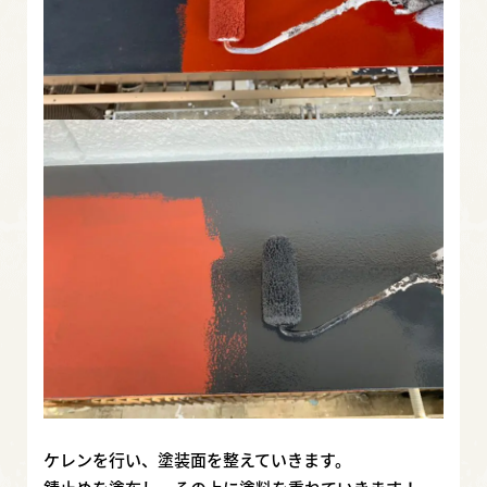
ケレンを行い、塗装面を整えていきます。