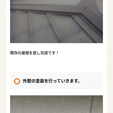
既存の屋根を戻し完成です！
外壁の塗装を行っていきます。