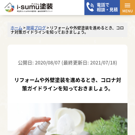
電話で
メニ
相談・見積
MENU
ホーム
>
現場ブログ
>
リフォームや外壁塗装を進めるとき、コロ
ナ対策ガイドラインを知っておきましょう。
公開日: 2020/08/07 (最終更新日: 2021/07/18)
リフォームや外壁塗装を進めるとき、コロナ対
策ガイドラインを知っておきましょう。