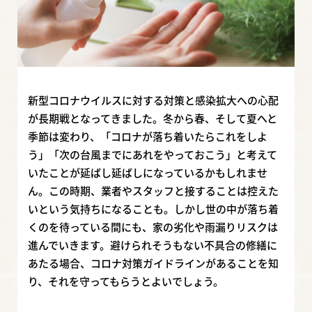
新型コロナウイルスに対する対策と感染拡大への心配
が長期戦となってきました。冬から春、そして夏へと
季節は変わり、「コロナが落ち着いたらこれをしよ
う」「次の台風までにあれをやっておこう」と考えて
いたことが延ばし延ばしになっているかもしれませ
ん。この時期、業者やスタッフと接することは控えた
いという気持ちになることも。しかし世の中が落ち着
くのを待っている間にも、家の劣化や雨漏りリスクは
進んでいきます。避けられそうもない不具合の修繕に
あたる場合、コロナ対策ガイドラインがあることを知
り、それを守ってもらうとよいでしょう。