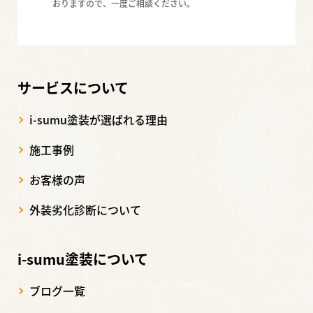
おりますので、一度ご相談ください。
サービスについて
i-sumu塗装が選ばれる理由
施工事例
お客様の声
外装劣化診断について
i-sumu塗装について
ブログ一覧