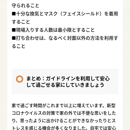
守られること
十分な換気とマスク（フェイスシールド）を着用
■
すること
現場入りする人数は最小限とすること
■
打ち合わせは、なるべく対面以外の方法を利用す
■
ること
まとめ：ガイドラインを利用して安心
して過ごせる家にしていきましょう
家で過ごす時間がこれまで以上に増えています。新型
コロナウイルスの対策で家の外では不便な思いをした
り、思ったように出かけることができなかったりとス
トレスを感じる機会が多くなりました。自宅では安心