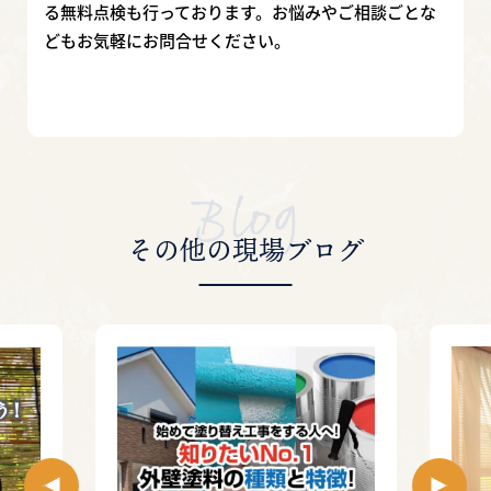
る無料点検も行っております。お悩みやご相談ごとな
どもお気軽にお問合せください。
その他の現場ブログ