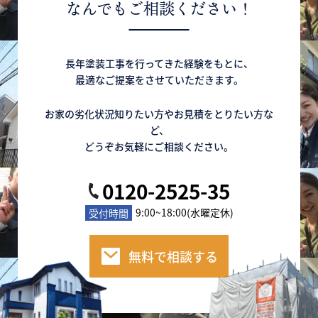
なんでもご相談ください！
長年塗装工事を行ってきた経験をもとに、
最適なご提案をさせていただきます。
お家の劣化状況知りたい方やお見積をとりたい方な
ど、
どうぞお気軽にご相談ください。
0120-2525-35
9:00~18:00(水曜定休)
受付時間
無料で相談する