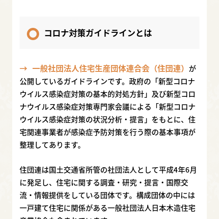
コロナ対策ガイドラインとは
一般社団法人住宅生産団体連合会（住団連）
が
公開しているガイドラインです。政府の「新型コロナ
ウイルス感染症対策の基本的対処方針」及び新型コロ
ナウイルス感染症対策専門家会議による「新型コロナ
ウイルス感染症対策の状況分析・提言」をもとに、住
宅関連事業者が感染症予防対策を行う際の基本事項が
整理してあります。
住団連は国土交通省所管の社団法人として平成4年6月
に発足し、住宅に関する調査・研究・提言・国際交
流・情報提供をしている団体です。構成団体の中には
一戸建て住宅に関係がある一般社団法人日本木造住宅