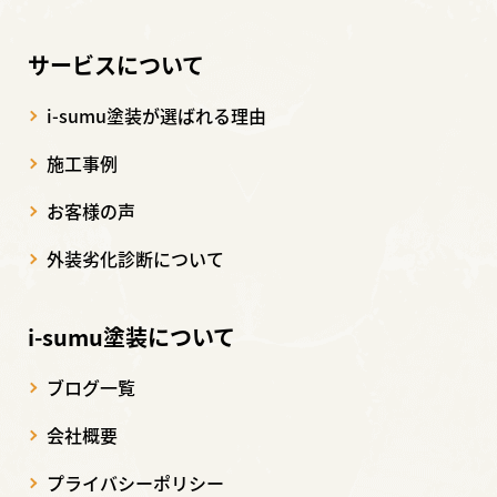
サービスについて
i-sumu塗装が選ばれる理由
施工事例
お客様の声
外装劣化診断について
i-sumu塗装について
ブログ一覧
会社概要
プライバシーポリシー