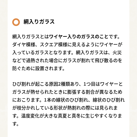
網入りガラス
網入りガラスとは
ワイヤー入りのガラスのこと
です。
ダイヤ模様、スクエア模様に見えるようにワイヤーが
入っているガラスとなります。網入りガラスは、火災
などで過熱された場合にガラスが割れて飛び散るのを
防ぐために設置されます。
ひび割れが起こる原因2種類あり、1つ目はワイヤーと
ガラスが熱せられたときに膨張する割合が異なるため
におこります。1本の線状のひび割れ、線状のひび割れ
が枝分かれしている形状が熱割れの際には見られま
す。温度変化が大きな真夏と真冬に生じやすくなりま
す。