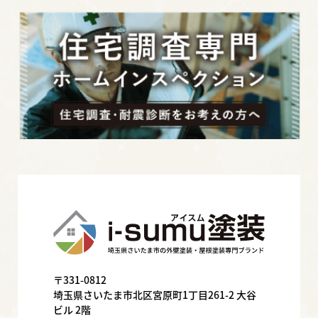
〒331-0812
埼玉県さいたま市北区宮原町1丁目261-2 大谷
ビル 2階