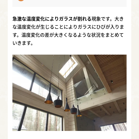
急激な温度変化によりガラスが割れる
現象です。大き
な温度変化が生じることによりガラスにひびが入りま
す。温度変化の差が大きくなるような状況をまとめて
いきます。