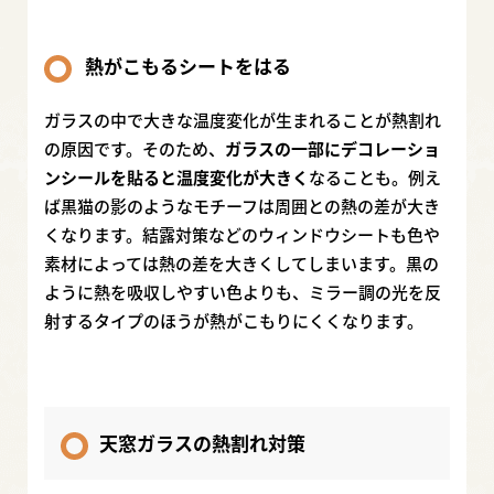
熱がこもるシートをはる
ガラスの中で大きな温度変化が生まれることが熱割れ
の原因です。そのため、
ガラスの一部にデコレーショ
ンシールを貼ると温度変化が大きく
なることも。例え
ば黒猫の影のようなモチーフは周囲との熱の差が大き
くなります。結露対策などのウィンドウシートも色や
素材によっては熱の差を大きくしてしまいます。黒の
ように熱を吸収しやすい色よりも、ミラー調の光を反
射するタイプのほうが熱がこもりにくくなります。
天窓ガラスの熱割れ対策