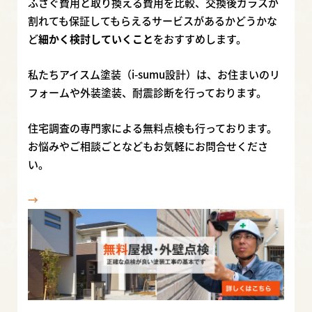
ふさぐ費用と取り換える費用を比較、交換後ガラスが
割れても保証してもらえるサービスがあるかどうかな
ど
細かく検討していくこと
をおすすめします。
私たちアイスム塗装（i-sumu設計）は、お住まいのリ
フォームや外装塗装、耐震診断を行っております。
住宅調査の専門家による無料点検も行っております。
お悩みやご相談ごとなどもお気軽にお問合せくださ
い。