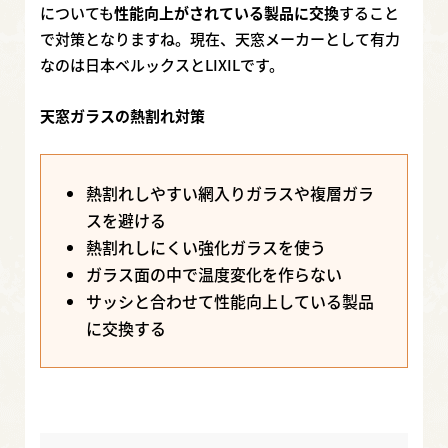
についても
性能向上がされている製品に交換
すること
で対策となりますね。現在、天窓メーカーとして有力
なのは日本ベルックスとLIXILです。
天窓ガラスの熱割れ対策
熱割れしやすい網入りガラスや複層ガラ
スを避ける
熱割れしにくい強化ガラスを使う
ガラス面の中で温度変化を作らない
サッシと合わせて性能向上している製品
に交換する