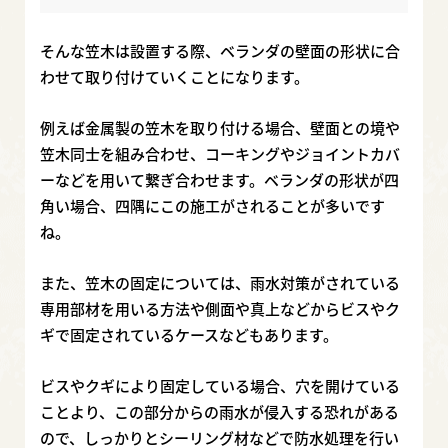
そんな笠木は設置する際、ベランダの壁面の形状に合
わせて取り付けていくことになります。
例えば金属製の笠木を取り付ける場合、壁面との境や
笠木同士を組み合わせ、コーキングやジョイントカバ
ーなどを用いて繋ぎ合わせます。ベランダの形状が四
角い場合、四隅にこの施工がされることが多いです
ね。
また、笠木の固定については、雨水対策がされている
専用部材を用いる方法や側面や真上などからビスやク
ギで固定されているケースなどもあります。
ビスやクギにより固定している場合、穴を開けている
ことより、この部分からの雨水が侵入する恐れがある
ので、しっかりとシーリング材などで防水処理を行い