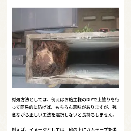
対処方法としては、例えばお施主様のDIYで上塗りを行
って簡易的に防げば、もちろん意味がありますが、残
念ながら正しい工法を選択しないと長持ちしません。
例えば、イメージとしては、砂の上にガムテープを張