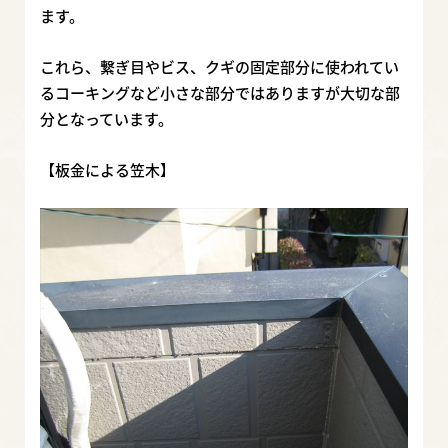
ます。
これら、繋ぎ目やビス、クギの固定部分に使われてい
るコーキングなど小さな部分ではありますが大切な部
分となっています。
【板金による笠木】