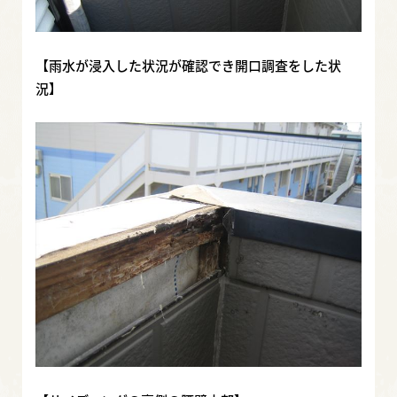
【雨水が浸入した状況が確認でき開口調査をした状
況】