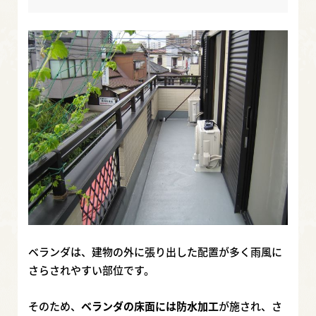
ベランダは、建物の外に張り出した配置が多く雨風に
さらされやすい部位です。
そのため、
ベランダの床面には防水加工
が施され、さ