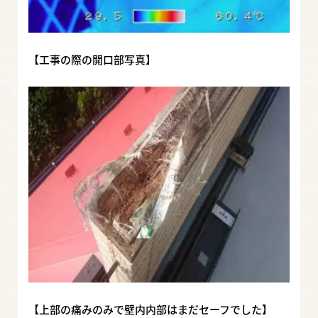
【工事の際の開口部写真】
【上部の痛みのみで壁内内部はまだセーフでした】