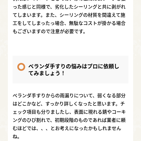
った感じと同様で、劣化したシーリングと共に剥がれ
てしまいます。また、シーリングの材質を間違えて施
工をしてしまったっ場合、無駄なコストが掛かる場合
もございますので注意が必要です。
ベランダ手すりの悩みはプロに依頼し
てみましょう！
ベランダ手すりからの雨漏りについて、弱くなる部分
はどこかなど、すっかり詳しくなったと思います。チ
ェック項目も分りましたし、表面に現れる錆やコーキ
ングのひび割れで、初期段階のものであれば業者に頼
むほどでは、、、とお考えになったかもしれません
ね。