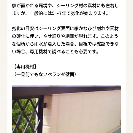
家が置かれる環境や、シーリング材の素材にも左右し
ますが、一般的には5～7年で劣化が始まります。
劣化の目安はシーリング表面に細かなひび割れや素材
の硬化に伴い、やせ細りや剥離が現れます。このよう
な個所から雨水が浸入した場合、目視では確認できな
い場合、専用機材で調べることも必要です。
【専用機材】
（一見何でもないベランダ壁面）