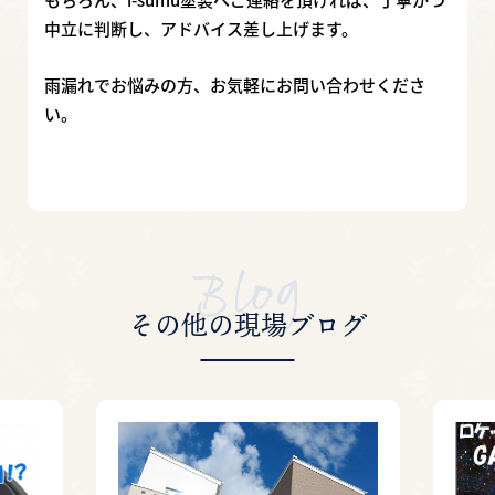
中立に判断し、アドバイス差し上げます。
雨漏れでお悩みの方、お気軽にお問い合わせくださ
い。
その他の現場ブログ