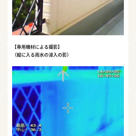
【専用機材による撮影】
（縦に入る雨水の浸入の影）