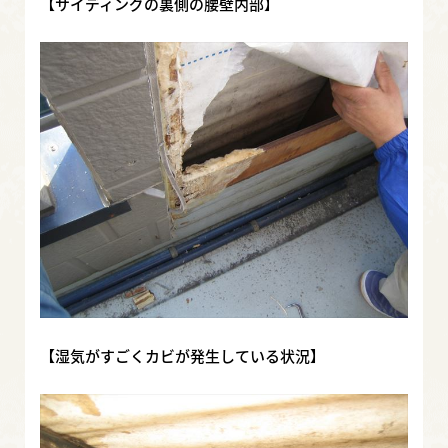
【サイディングの裏側の腰壁内部】
【湿気がすごくカビが発生している状況】