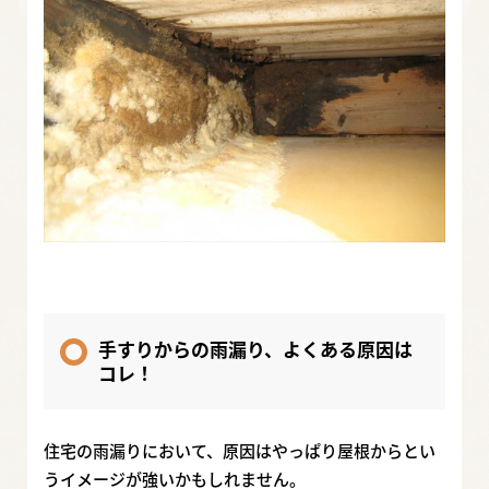
手すりからの雨漏り、よくある原因は
コレ！
住宅の雨漏りにおいて、原因はやっぱり屋根からとい
うイメージが強いかもしれません。