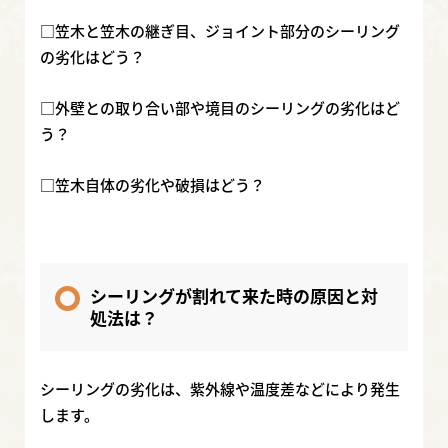
□笠木と笠木の継ぎ目、ジョイント部分のシーリング
の劣化はどう？
□外壁との取り合い部や境目のシーリングの劣化はど
う？
□笠木自体の劣化や破損はどう？
シーリングが割れて来た時の原因と対
処法は？
シーリングの劣化は、紫外線や温度差などにより発生
します。