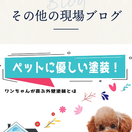
その他の現場ブログ