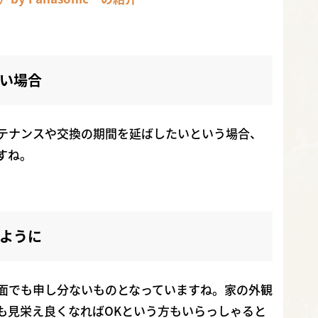
い場合
テナンスや交換の期間を延ばしたいという場合、
すね。
ように
感、機能面でも申し分ないものとなっていますね。家の外観
も見栄え良くなればOKという方もいらっしゃると