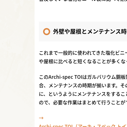
外壁や屋根とメンテナンス時
これまで一般的に使われてきた塩化ビニ
や屋根に比べると短くなることが多くな
このArchi-spec TOIはガルバリ
合、メンテナンスの時期が揃います。そ
に、というようにメンテナンスをするこ
ので、必要な作業はまとめて行うことが
Archi-spec TOI（アーキ・スペック トイ）