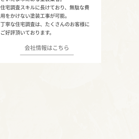
住宅調査スキルに長けており、無駄な費
用をかけない塗装工事が可能。
丁寧な住宅調査は、たくさんのお客様に
ご好評頂いております。
会社情報はこちら