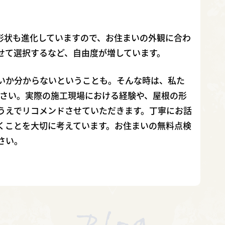
形状も進化していますので、お住まいの外観に合わ
せて選択するなど、自由度が増しています。
いか分からないということも。そんな時は、私た
ください。実際の施工現場における経験や、屋根の形
うえでリコメンドさせていただきます。丁寧にお話
くことを大切に考えています。お住まいの無料点検
さい。