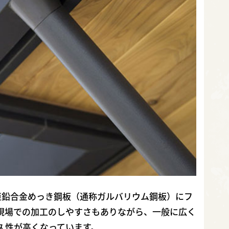
-亜鉛合金めっき鋼板（通称ガルバリウム鋼板）にフ
現場での加工のしやすさもありながら、一般に広く
久性が高くなっています。