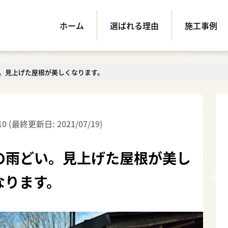
ホーム
選ばれる理由
施工事例
雨どい。見上げた屋根が美しくなります。
10 (最終更新日: 2021/07/19)
 受賞の雨どい。見上げた屋根が美し
なります。