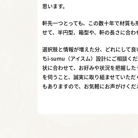
思います。
軒先一つとっても、この数十年で材質も
せて、半円型、箱型や、軒の長さに合わ
選択肢と情報が増えた分、どれにして良
ちi-sumu（アイスム）設計にご相談
状に合わせて、お好みや状況を把握した
を伺うこと、誠実に取り組ませていただ
もありますので、お気軽にお声がけくだ