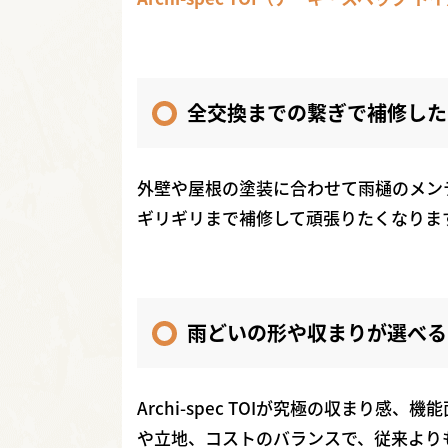
全交換までの繋ぎで補修した
外壁や屋根の塗装に合わせて雨樋のメン
ギリギリまで補修して頑張りたくなりま
雨どいの形や収まりが選べる
Archi-spec TOIが究極の収まり
や立地、コストのバランスで、従来より