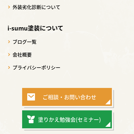
外装劣化診断について
i-sumu塗装について
ブログ一覧
会社概要
プライバシーポリシー
ご相談・お問い合わせ
塗りかえ勉強会(セミナー)