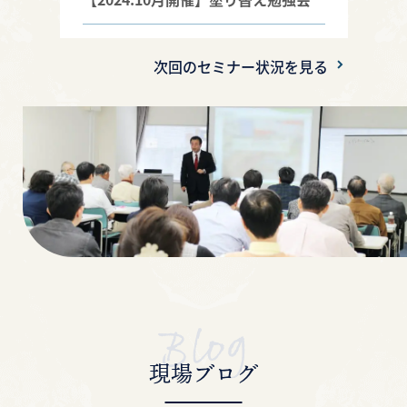
【2024.9月開催】塗り替え勉強会
次回のセミナー状況を見る
【2024.6月開催】塗り替え勉強会
【2024.4月開催】塗り替え勉強会
【2024.3月開催】塗り替え勉強会
【2024.1月開催】塗り替え勉強会
【2023.11月開催】塗り替え勉強会
【2023.10月開催②】塗り替え勉強会
現場ブログ
【2023年10月開催】塗り替え勉強会