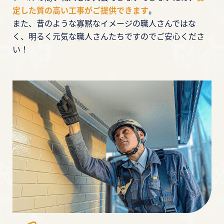
定した質の高い工事がご提供できます
。
また、昔のような寡黙なイメージの職人さんではな
く、明るく元気な職人さんたちですのでご安心くださ
い！