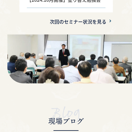
【2024.9月開催】塗り替え勉強会
次回のセミナー状況を見る
【2024.6月開催】塗り替え勉強会
【2024.4月開催】塗り替え勉強会
【2024.3月開催】塗り替え勉強会
【2024.1月開催】塗り替え勉強会
【2023.11月開催】塗り替え勉強会
【2023.10月開催②】塗り替え勉強会
現場ブログ
【2023年10月開催】塗り替え勉強会