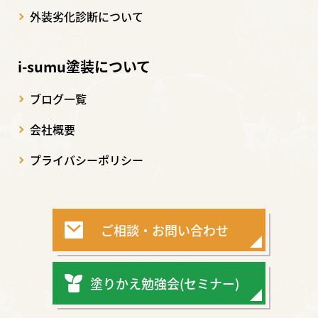
外装劣化診断について
i-sumu塗装について
ブログ一覧
会社概要
プライバシーポリシー
ご相談・お問い合わせ
塗りかえ勉強会(セミナー)