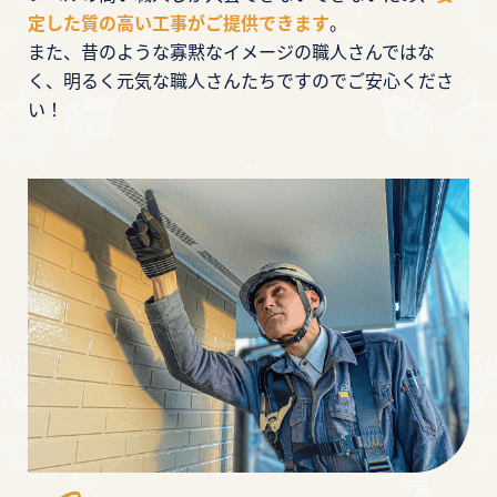
定した質の高い工事がご提供できます
。
また、昔のような寡黙なイメージの職人さんではな
く、明るく元気な職人さんたちですのでご安心くださ
い！