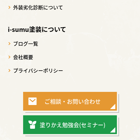
外装劣化診断について
i-sumu塗装について
ブログ一覧
会社概要
プライバシーポリシー
ご相談・お問い合わせ
塗りかえ勉強会(セミナー)