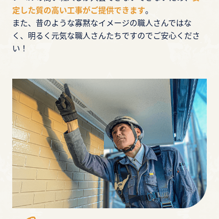
定した質の高い工事がご提供できます
。
また、昔のような寡黙なイメージの職人さんではな
く、明るく元気な職人さんたちですのでご安心くださ
い！