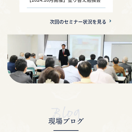
【2024.9月開催】塗り替え勉強会
次回のセミナー状況を見る
【2024.6月開催】塗り替え勉強会
【2024.4月開催】塗り替え勉強会
【2024.3月開催】塗り替え勉強会
【2024.1月開催】塗り替え勉強会
【2023.11月開催】塗り替え勉強会
【2023.10月開催②】塗り替え勉強会
現場ブログ
【2023年10月開催】塗り替え勉強会