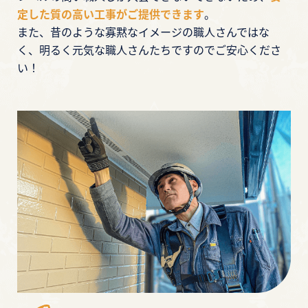
定した質の高い工事がご提供できます
。
また、昔のような寡黙なイメージの職人さんではな
く、明るく元気な職人さんたちですのでご安心くださ
い！