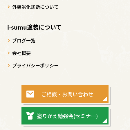
外装劣化診断について
i-sumu塗装について
ブログ一覧
会社概要
プライバシーポリシー
ご相談・お問い合わせ
塗りかえ勉強会(セミナー)