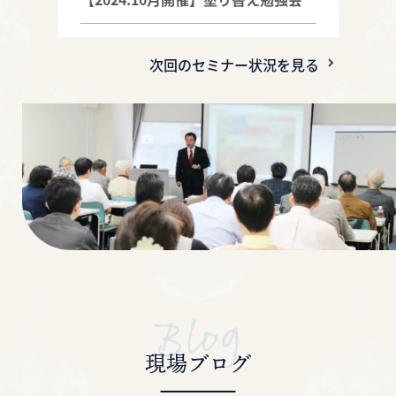
【2024.9月開催】塗り替え勉強会
次回のセミナー状況を見る
【2024.6月開催】塗り替え勉強会
【2024.4月開催】塗り替え勉強会
【2024.3月開催】塗り替え勉強会
【2024.1月開催】塗り替え勉強会
【2023.11月開催】塗り替え勉強会
【2023.10月開催②】塗り替え勉強会
現場ブログ
【2023年10月開催】塗り替え勉強会